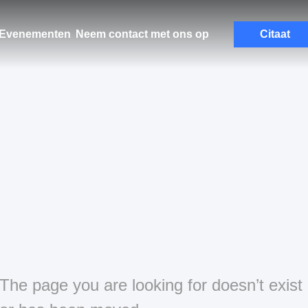
Evenementen
Neem contact met ons op
Citaat
The page you are looking for doesn’t exist