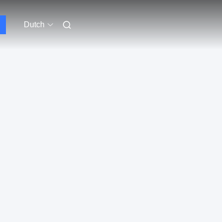
Dutch