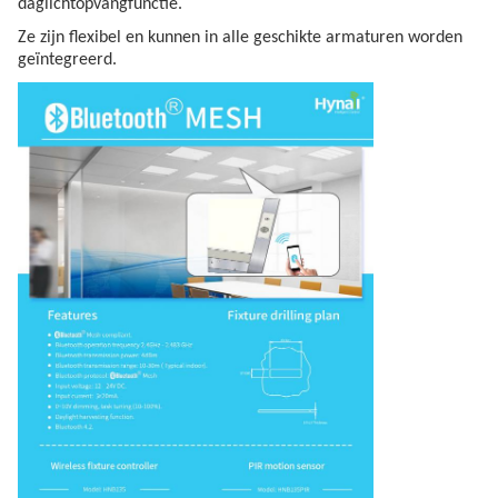
daglichtopvangfunctie.
Ze zijn flexibel en kunnen in alle geschikte armaturen worden
geïntegreerd.