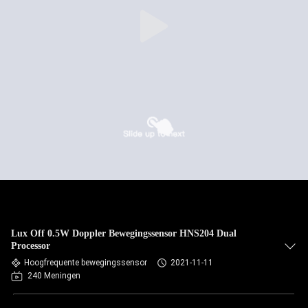
Lux Off 0.5W Doppler Bewegingssensor HNS204 Dual
Processor
Hoogfrequente bewegingssensor
2021-11-11
240 Meningen