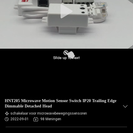
HNT205 Microwave Motion Sensor Switch IP20 Trailing Edge
Dimmable Detached Head
schakelaar voor microwavebewegingssensoren
2022-09-01
98 Meningen