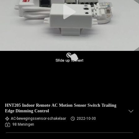
HNT205 Indoor Remote AC Motion Sensor Switch Trailing
Edge Dimming Control
AC-bewegingssensor-schakelaar
2022-10-30
98 Meningen