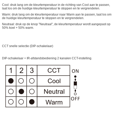
Cool: druk lang om de kleurtemperatuur in de richting van Cool aan te passen,
laat los om de huidige kleurtemperatuur te stoppen en te vergrendelen.
Warm: druk lang om de kleurtemperatuur naar Warm aan te passen, laat los om
de huidige kleurtemperatuur te stoppen en te vergrendelen.
Neutraal: druk op de knop "Neutraal", de kleurtemperatuur wordt aangepast op
50% koel + 50% warm.
CCT snelle selectie (DIP-schakelaar)
DIP-schakelaar + IR-afstandsbediening 2 kanalen CCT-instelling.