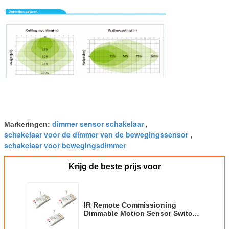
dimmer sensor schakelaar
Markeringen:
,
schakelaar voor de dimmer van de bewegingssensor
,
schakelaar voor bewegingsdimmer
Krijg de beste prijs voor
IR Remote Commissioning
Dimmable Motion Sensor Switch
CCT Dimming Control