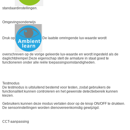
standaardinstellingen.
Omgevingsonderwijs
Druk op
De laatste omringende lux-waarde wordt
overschreven op de vorige geleerde lux-waarde en wordt ingesteld als de
daglichtdrempel.Deze eigenschap stelt de armature in staat goed te
functioneren onder alle reële toepassingsomstandigheden.
Testmodus
De testmodus is uitsluitend bestemd voor testen, zodat gebruikers de
functionaliteit kunnen controleren en het gewenste detectiebereik kunnen
kiezen.
Gebruikers kunnen deze modus verlaten door op de knop ON/OFF te drukken.
De sensorinstellingen worden dienovereenkomstig gewijzigd.
CCT-aanpassing