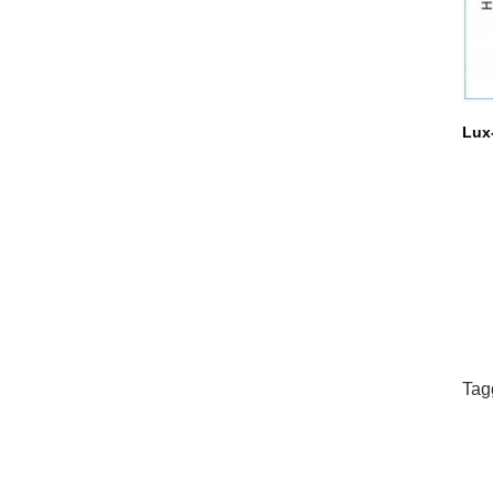
Lux-
Tag