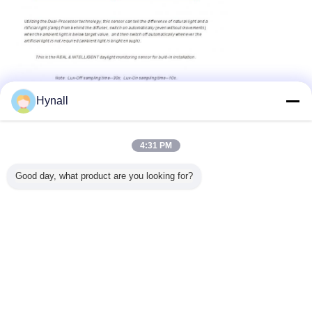
Hynall
4:31 PM
Good day, what product are you looking for?