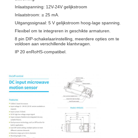
Inlaatspanning: 12V-24V gelijkstroom
Inlaatstroom: ≥ 25 mA.
Uitgangssignaal: 5 V gelijkstroom hoog-lage spanning.
Flexibel om te integreren in geschikte armaturen.
8 pin DIP-schakelaarinstelling, meerdere opties om te
voldoen aan verschillende klantvragen.
IP 20 en
RoHS-compatibel.