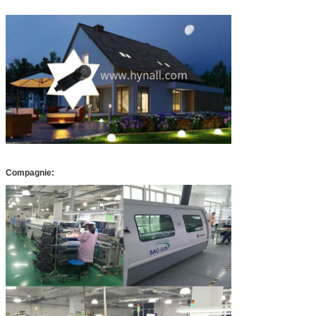
Compagnie: