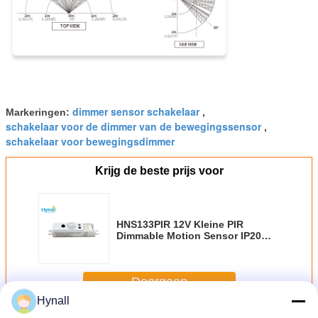
dimmer sensor schakelaar
Markeringen:
,
schakelaar voor de dimmer van de bewegingssensor
,
schakelaar voor bewegingsdimmer
Krijg de beste prijs voor
HNS133PIR 12V Kleine PIR
Dimmable Motion Sensor IP20
afstandsbediening
Doorgaan
Hynall