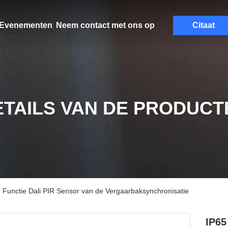
Evenementen
Neem contact met ons op
Citaat
ETAILS VAN DE PRODUCT
 Functie Dali PIR Sensor van de Vergaarbaksynchronisatie
IP65