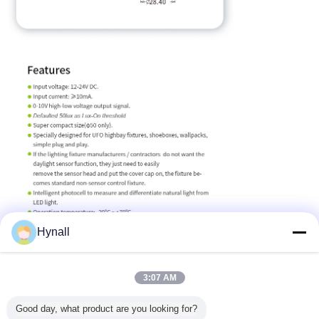
Hynall
3:07 AM
Good day, what product are you looking for?