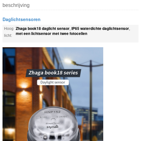
beschrijving
Daglichtsensoren
Zhaga book18 daglicht sensor
IP65 waterdichte daglichtsensor
Hoog
,
,
met een lichtsensor met twee fotocellen
licht: