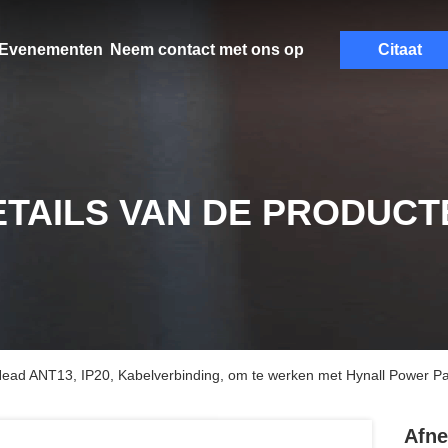
Evenementen
Neem contact met ons op
Citaat
ETAILS VAN DE PRODUCT
ead ANT13, IP20, Kabelverbinding, om te werken met Hynall Power 
Afne