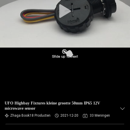
UFO Highbay Fixtures kleine grootte 50mm IP65 12V
microwave sensor
Zhaga Book18 Producten
2021-12-20
33 Meningen