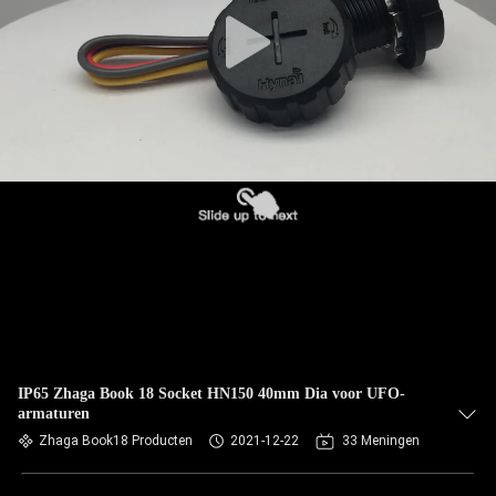
IP65 Zhaga Book 18 Socket HN150 40mm Dia voor UFO-
armaturen
Zhaga Book18 Producten
2021-12-22
33 Meningen